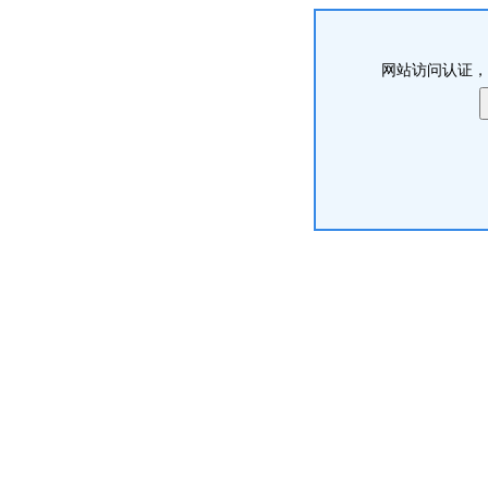
网站访问认证，