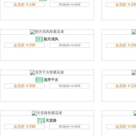
会员价:￥198
市场价:￥298
会员价:￥19
281
朗月清风
会员价:￥295
市场价:￥330
会员价:￥29
550
流芳千古
会员价:￥308
市场价:￥356
会员价:￥22
733
天堂路
会员价:￥298
市场价:￥355
会员价:￥28